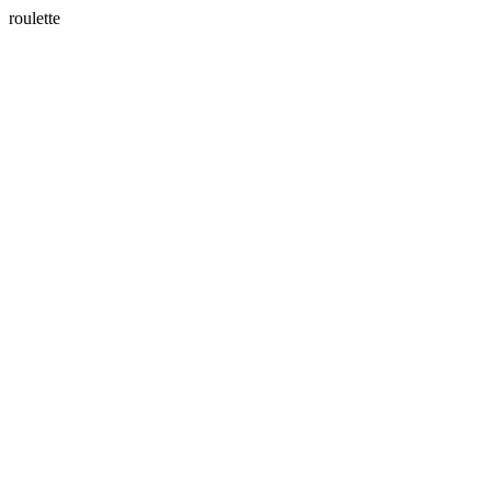
roulette